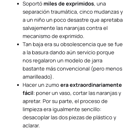
Soportó
miles de exprimidos
, una
separación traumática, cinco mudanzas y
a un niño un poco desastre que apretaba
salvajemente las naranjas contra el
mecanismo de exprimido.
Tan baja era su obsolescencia que se fue
a la basura dando aún servicio porque
nos regalaron un modelo de jarra
bastante más convencional (pero menos
amarilleado).
Hacer un zumo
era extraordinariamente
fácil
: poner un vaso, cortar las naranjas y
apretar. Por su parte, el proceso de
limpieza era igualmente sencillo:
desacoplar las dos piezas de plástico y
aclarar.