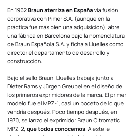
En 1962
Braun aterriza en España
vía fusión
corporativa con Pimer S.A, (aunque en la
práctica fue más bien una adquisición), abre
una fábrica en Barcelona bajo la nomenclatura
de Braun Española S.A. y ficha a Lluelles como
director el departamento de desarrollo y
construcción.
Bajo el sello Braun, Lluelles trabaja junto a
Dieter Rams y Jürgen Greubel en el diseño de
los primeros exprimidores de la marca. El primer
modelo fue el MPZ-1, casi un boceto de lo que
vendría después. Poco tiempo después, en
1970, se lanzó el exprimidor Braun Citromatic
MPZ-2,
que todos conocemos
. A este le