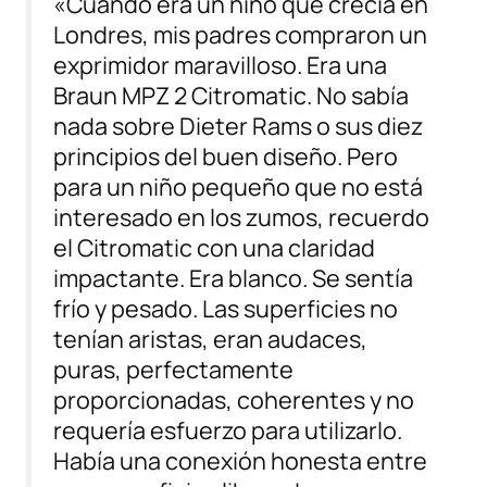
«Cuando era un niño que crecía en
Londres, mis padres compraron un
exprimidor maravilloso. Era una
Braun MPZ 2 Citromatic. No sabía
nada sobre Dieter Rams o sus diez
principios del buen diseño. Pero
para un niño pequeño que no está
interesado en los zumos, recuerdo
el Citromatic con una claridad
impactante. Era blanco. Se sentía
frío y pesado. Las superficies no
tenían aristas, eran audaces,
puras, perfectamente
proporcionadas, coherentes y no
requería esfuerzo para utilizarlo.
Había una conexión honesta entre