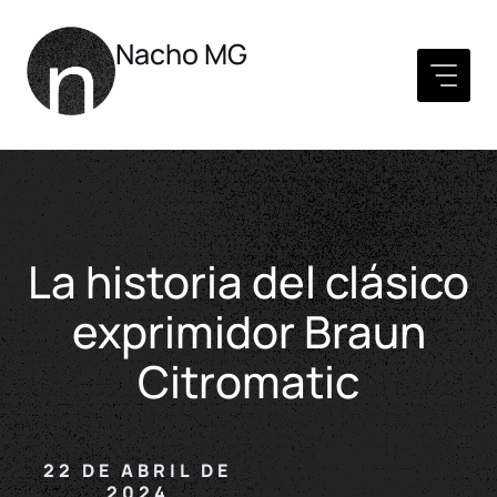
Nacho MG
La historia del clásico
exprimidor Braun
Citromatic
22 DE ABRIL DE
2024