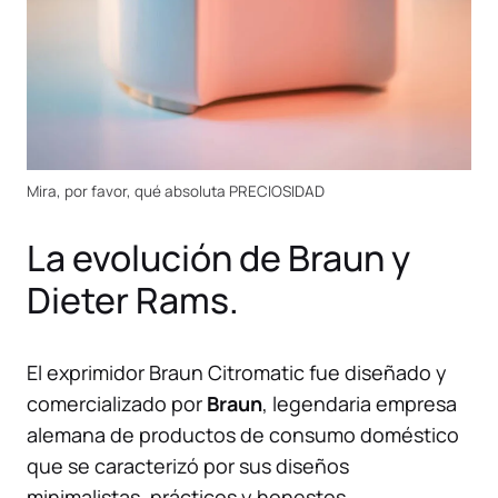
Mira, por favor, qué absoluta PRECIOSIDAD
La evolución de Braun y
Dieter Rams.
El exprimidor Braun Citromatic fue diseñado y
comercializado por
Braun
, legendaria empresa
alemana de productos de consumo doméstico
que se caracterizó por sus diseños
minimalistas, prácticos y honestos.