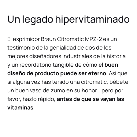
Un legado hipervitaminado
El exprimidor Braun Citromatic MPZ-2 es un
testimonio de la genialidad de dos de los
mejores diseñadores industriales de la historia
y un recordatorio tangible de cómo
el buen
diseño de producto puede ser eterno
. Así que
si alguna vez has tenido una citromatic, bébete
un buen vaso de zumo en su honor… pero por
favor, hazlo rápido,
antes de que se vayan las
vitaminas
.