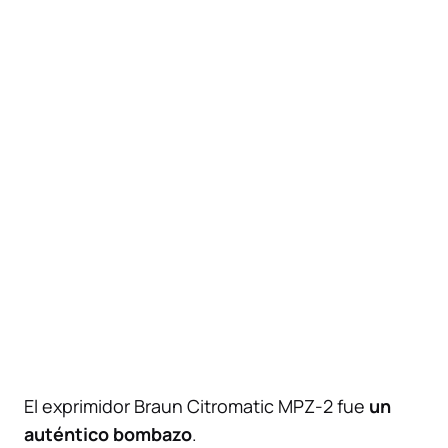
El exprimidor Braun Citromatic MPZ-2 fue
un
auténtico bombazo
.