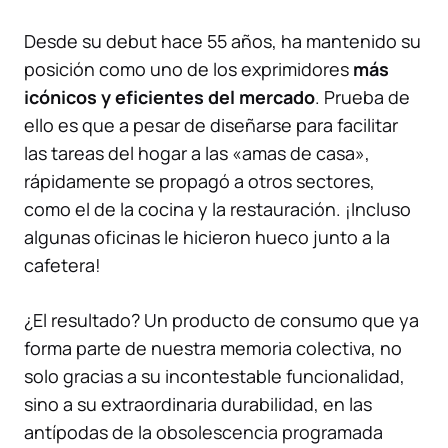
Desde su debut hace 55 años, ha mantenido su
posición como uno de los exprimidores
más
icónicos y eficientes del mercado
. Prueba de
ello es que a pesar de diseñarse para facilitar
las tareas del hogar a las «amas de casa»,
rápidamente se propagó a otros sectores,
como el de la cocina y la restauración. ¡Incluso
algunas oficinas le hicieron hueco junto a la
cafetera!
¿El resultado? Un producto de consumo que ya
forma parte de nuestra memoria colectiva, no
solo gracias a su incontestable funcionalidad,
sino a su extraordinaria durabilidad, en las
antípodas de la
obsolescencia programada