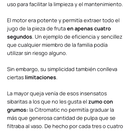
uso para facilitar la limpieza y el mantenimiento.
El motor era potente y permitía extraer todo el
jugo de la pieza de fruta
en apenas cuatro
segundos
. Un ejemplo de eficiencia y sencillez
que cualquier miembro de la familia podía
utilizar sin riesgo alguno.
Sin embargo, su simplicidad también conlleva
ciertas
limitaciones
.
La mayor queja venía de esos insensatos
sibaritas a los que no les gusta el
zumo con
grumos:
la Citromatic no permitía graduar la
más que generosa cantidad de pulpa que se
filtraba al vaso. De hecho por cada tres o cuatro