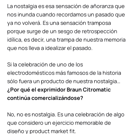
La nostalgia es esa sensación de añoranza que
nos inunda cuando recordamos un pasado que
ya no volverá. Es una sensación tramposa
porque surge de un
sesgo de retrospección
idílica
, es decir, una trampa de nuestra memoria
que nos lleva a idealizar el pasado.
Si la celebración de uno de los
electrodomésticos más famosos de la historia
sólo fuera un producto de nuestra nostalgia…
¿Por qué el exprimidor Braun Citromatic
continúa comercializándose?
No, no es nostalgia. Es una celebración de algo
que considero un ejercicio memorable de
diseño y product market fit
.