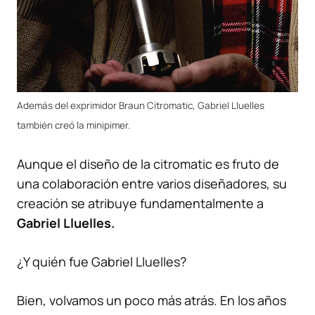
Además del exprimidor Braun Citromatic, Gabriel Lluelles
también creó la minipimer.
Aunque el diseño de la citromatic es fruto de
una colaboración entre varios diseñadores, su
creación se atribuye fundamentalmente a
Gabriel Lluelles.
¿Y quién fue Gabriel Lluelles?
Bien, volvamos un poco más atrás. En los años