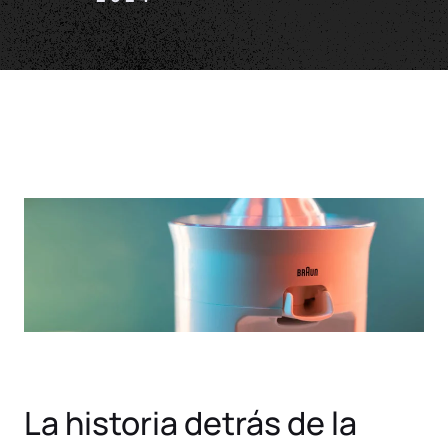
La historia detrás de la