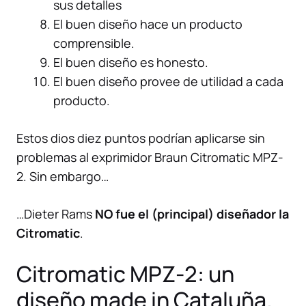
sus detalles
El buen diseño hace un producto
comprensible.
El buen diseño es honesto.
El buen diseño provee de utilidad a cada
producto.
Estos dios diez puntos podrían aplicarse sin
problemas al exprimidor Braun Citromatic MPZ-
2. Sin embargo…
…Dieter Rams
NO fue el (principal) diseñador la
Citromatic
.
Citromatic MPZ-2: un
diseño made in Cataluña.