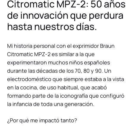
Citromatic MPZ-2: 50 años
de innovación que perdura
hasta nuestros días.
Mi historia personal con el exprimidor Braun
Citromatic MPZ-2 es similar a la que
experimentaron muchos niños españoles
durante las décadas de los 70, 80 y 90. Un
electrodoméstico que siempre estaba a la vista
en la cocina, de uso habitual, que acabó
formando parte de la iconografía que configuró
la infancia de toda una generación.
¿Por qué me impactó tanto?