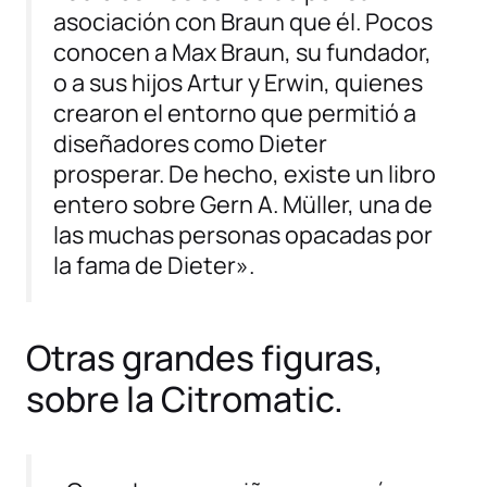
asociación con Braun que él. Pocos
conocen a Max Braun, su fundador,
o a sus hijos Artur y Erwin, quienes
crearon el entorno que permitió a
diseñadores como Dieter
prosperar. De hecho, existe un libro
entero sobre Gern A. Müller, una de
las muchas personas opacadas por
la fama de Dieter».
Otras grandes figuras,
sobre la Citromatic.