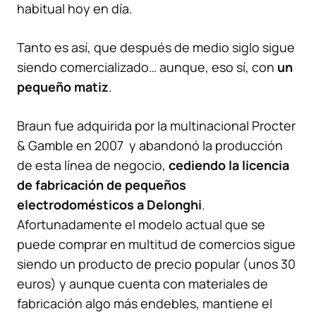
habitual hoy en día.
Tanto es así, que después de medio siglo sigue
siendo comercializado… aunque, eso sí, con
un
pequeño matiz
.
Braun fue adquirida por la multinacional Procter
& Gamble en 2007 y abandonó la producción
de esta línea de negocio,
cediendo la licencia
de fabricación de pequeños
electrodomésticos a Delonghi
.
Afortunadamente el modelo actual que se
puede comprar en multitud de comercios sigue
siendo un producto de precio popular (unos 30
euros) y aunque cuenta con materiales de
fabricación algo más endebles, mantiene el