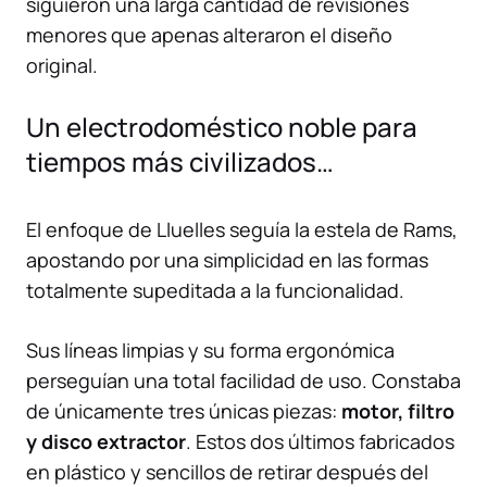
siguieron una larga cantidad de revisiones
menores que apenas alteraron el diseño
original.
Un electrodoméstico noble para
tiempos más civilizados…
El enfoque de Lluelles seguía la estela de Rams,
apostando por una simplicidad en las formas
totalmente supeditada a la funcionalidad.
Sus líneas limpias y su forma ergonómica
perseguían una total facilidad de uso. Constaba
de únicamente tres únicas piezas:
motor, filtro
y disco extractor
. Estos dos últimos fabricados
en plástico y sencillos de retirar después del