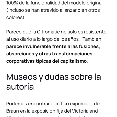
100% de la funcionalidad del modelo original
(incluso se han atrevido a lanzarlo
en otros
colores
).
Parece que la Citromatic no solo es resistente
al uso diario a lo largo de los años… También
parece invulnerable frente a las fusiones,
absorciones y otras transformaciones
corporativas típicas del capitalismo
.
Museos y dudas sobre la
autoría
Podemos encontrar el mítico exprimidor de
Braun en la exposición fija del
Victoria and