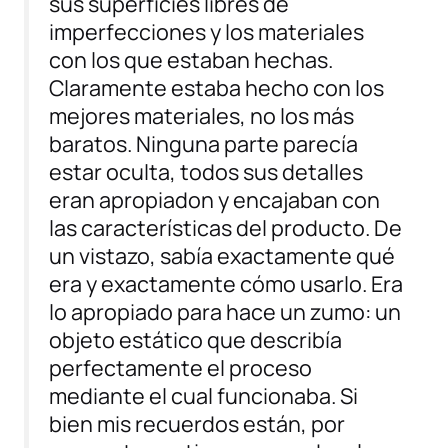
sus superficies libres de
imperfecciones y los materiales
con los que estaban hechas.
Claramente estaba hecho con los
mejores materiales, no los más
baratos. Ninguna parte parecía
estar oculta, todos sus detalles
eran apropiadon y encajaban con
las características del producto. De
un vistazo, sabía exactamente qué
era y exactamente cómo usarlo. Era
lo apropiado para hace un zumo: un
objeto estático que describía
perfectamente el proceso
mediante el cual funcionaba. Si
bien mis recuerdos están, por