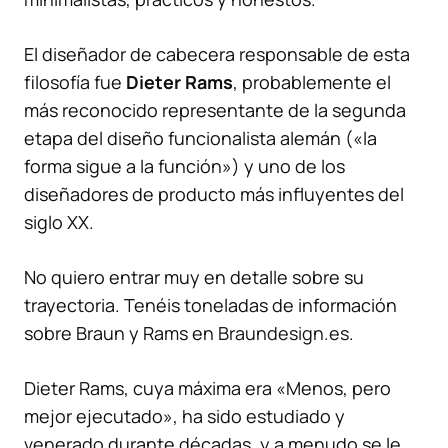
El diseñador de cabecera responsable de esta
filosofía fue
Dieter Rams
, probablemente el
más reconocido representante de la segunda
etapa del diseño funcionalista alemán («la
forma sigue a la función») y uno de los
diseñadores de producto más influyentes del
siglo XX.
No quiero entrar muy en detalle sobre su
trayectoria. Tenéis toneladas de información
sobre Braun y Rams en
Braundesign.es
.
Dieter Rams, cuya máxima era «Menos, pero
mejor ejecutado», ha sido estudiado y
venerado durante décadas, y a menudo se le