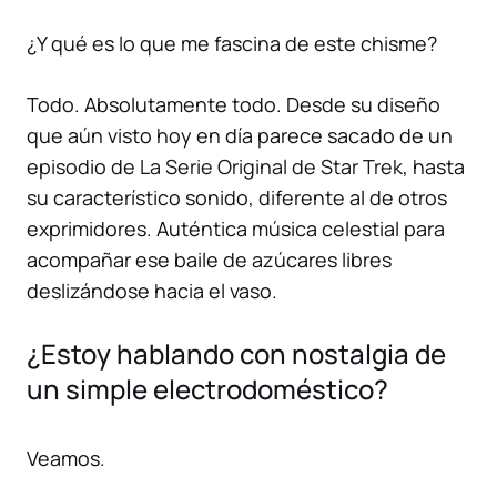
¿Y qué es lo que me fascina de este chisme?
Todo. Absolutamente todo. Desde su diseño
que aún visto hoy en día parece sacado de un
episodio de
La Serie Original
de
Star Trek
, hasta
su característico sonido, diferente al de otros
exprimidores. Auténtica música celestial para
acompañar ese baile de azúcares libres
deslizándose hacia el vaso.
¿Estoy hablando con nostalgia de
un simple electrodoméstico?
Veamos.