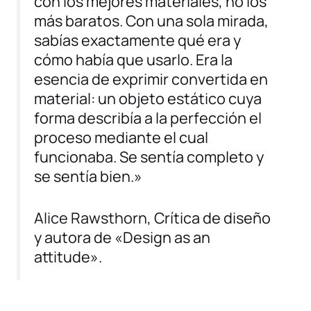
con los mejores materiales, no los
más baratos. Con una sola mirada,
sabías exactamente qué era y
cómo había que usarlo. Era la
esencia de exprimir convertida en
material: un objeto estático cuya
forma describía a la perfección el
proceso mediante el cual
funcionaba. Se sentía completo y
se sentía bien.»
Alice Rawsthorn
, Crítica de diseño
y autora de «Design as an
attitude».