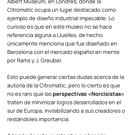
Albert Museum,
en Londres, donde la
Citromatic ocupa un lugar destacado como
ejemplo de diseño industrial impecable. Lo
curioso es que en este museo no se hace
referencia alguna a Lluelles, de hecho
únicamente menciona que fue diseñado en
Barcelona con el mercado español en mente
por Rams y J. Greubel.
Esto puede generar ciertas dudas acerca de la
autoría de la Citromatic, pero lo cierto es que
no es raro que las
perspectivas «Norcisistas»
traten de minimizar logros desarrollados en el
sur de Europa, invisibilizando a sus creadores o
restándoles importancia.