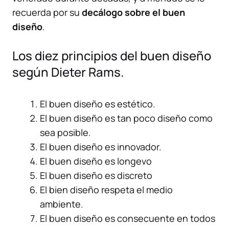
recuerda por su
decálogo sobre el buen
diseño
.
Los diez principios del buen diseño
según Dieter Rams.
El buen diseño es estético.
El buen diseño es tan poco diseño como
sea posible.
El buen diseño es innovador.
El buen diseño es longevo
El buen diseño es discreto
El bien diseño respeta el medio
ambiente.
El buen diseño es consecuente en todos