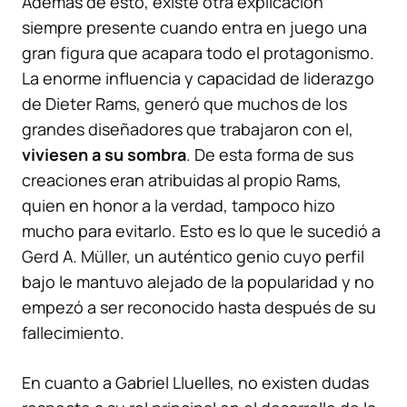
Además de esto, existe otra explicación
siempre presente cuando entra en juego una
gran figura que acapara todo el protagonismo.
La enorme influencia y capacidad de liderazgo
de Dieter Rams, generó que muchos de los
grandes diseñadores que trabajaron con el,
viviesen a su sombra
. De esta forma de sus
creaciones eran atribuidas al propio Rams,
quien en honor a la verdad, tampoco hizo
mucho para evitarlo. Esto es lo que le sucedió a
Gerd A. Müller
, un auténtico genio cuyo perfil
bajo le mantuvo alejado de la popularidad y no
empezó a ser reconocido hasta después de su
fallecimiento.
En cuanto a Gabriel Lluelles, no existen dudas