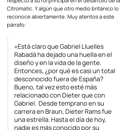
respecto a su rol principal en el desarrollo de la
Citromatic. Y algún que otro medio británico
lo
reconoce abiertamente
. Muy atentos a este
párrafo:
«Está claro que Gabriel Lluelles
Rabadá ha dejado una huella en el
diseño y en la vida de la gente.
Entonces, ¿por qué es casi un total
desconocido fuera de España?
Bueno, tal vez esto esté más
relacionado con Dieter que con
Gabriel. Desde temprano en su
carrera en Braun, Dieter Rams fue
una estrella. Hasta el día de hoy,
nadie es más conocido por su