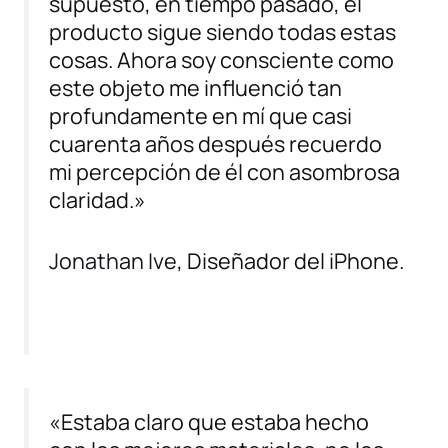
supuesto, en tiempo pasado, el
producto sigue siendo todas estas
cosas. Ahora soy consciente como
este objeto me influenció tan
profundamente en mí que casi
cuarenta años después recuerdo
mi percepción de él con asombrosa
claridad.»
Jonathan Ive
, Diseñador del iPhone.
«Estaba claro que estaba hecho