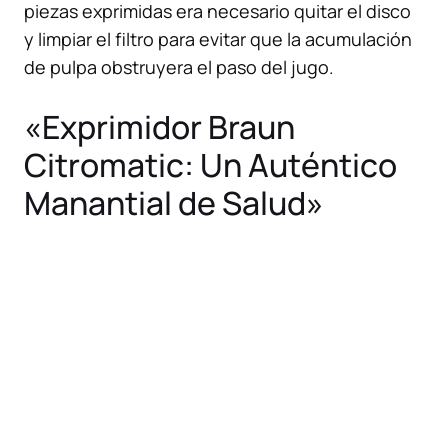
piezas exprimidas era necesario quitar el disco
y limpiar el filtro para evitar que la acumulación
de pulpa obstruyera el paso del jugo.
«Exprimidor Braun
Citromatic: Un Auténtico
Manantial de Salud»