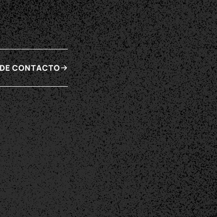
 DE CONTACTO