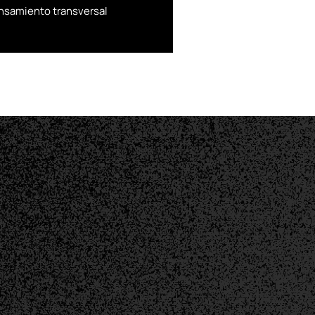
ensamiento transversal