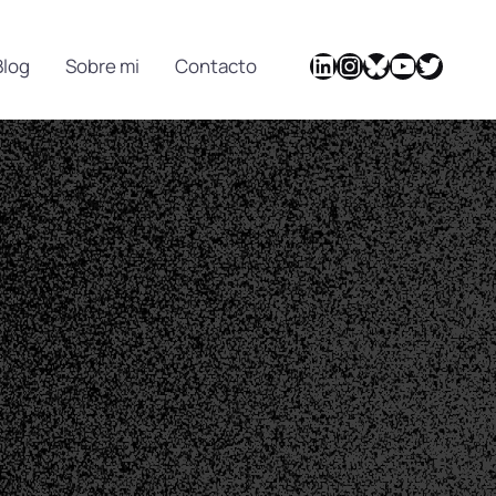
Blog
Sobre mi
Contacto