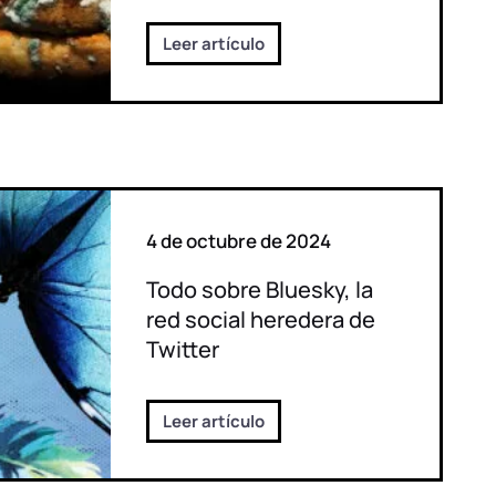
Leer artículo
4 de octubre de 2024
Todo sobre Bluesky, la
red social heredera de
Twitter
Leer artículo