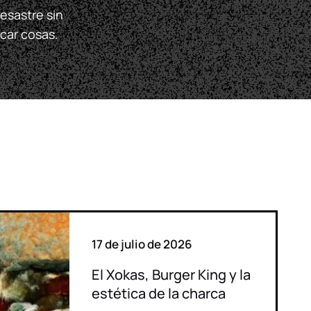
esastre sin
car cosas.
17 de julio de 2026
El Xokas, Burger King y la
estética de la charca