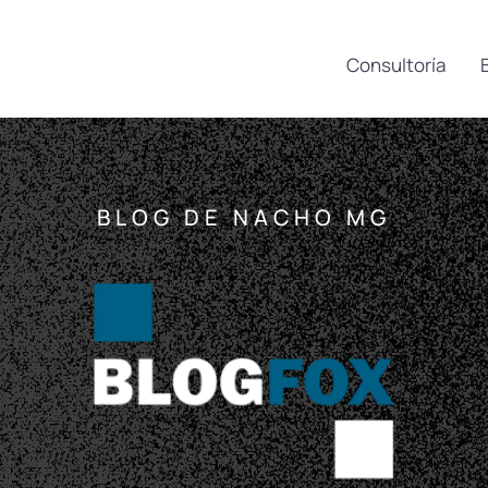
Consultoría
BLOG DE NACHO MG