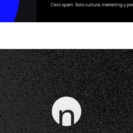
Cero spam. Solo cultura, marketing y p