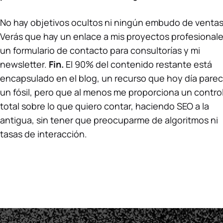
No hay objetivos ocultos ni ningún embudo de ventas
Verás que hay un enlace a mis proyectos profesionale
un formulario de contacto para consultorías y mi
newsletter.
Fin.
El 90% del contenido restante está
encapsulado en el blog, un recurso que hoy día pare
un fósil, pero que al menos me proporciona un contro
total sobre lo que quiero contar, haciendo SEO a la
antigua, sin tener que preocuparme de algoritmos ni
tasas de interacción.