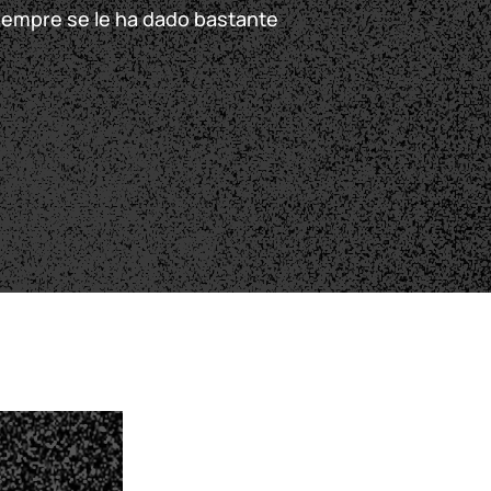
siempre se le ha dado bastante