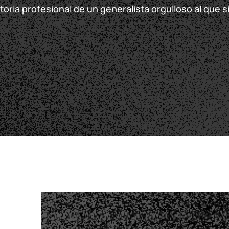
toria profesional de un generalista orgulloso al que 