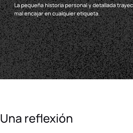
La pequeña historia personal y detallada trayec
mal encajar en cualquier etiqueta.
Una reflexión