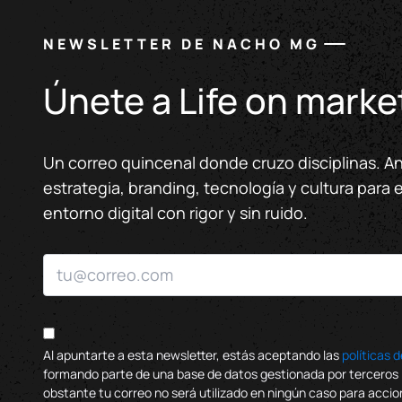
NEWSLETTER DE NACHO MG
Únete a Life on marke
Un correo quincenal donde cruzo disciplinas. An
estrategia, branding, tecnología y cultura para 
entorno digital con rigor y sin ruido.
Al apuntarte a esta newsletter, estás aceptando las
políticas 
formando parte de una base de datos gestionada por terceros (
obstante tu correo no será utilizado en ningún caso para acci