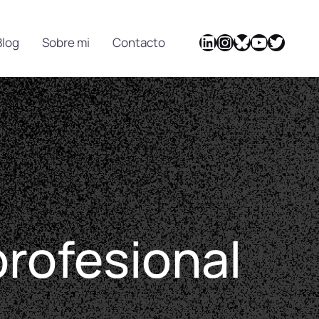
Blog
Sobre mi
Contacto
profesional