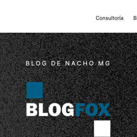
Consultoría
B
BLOG DE NACHO MG