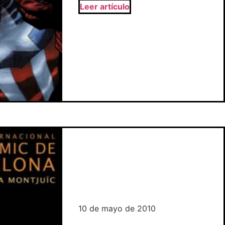
Leer artículo
10 de mayo de 2010