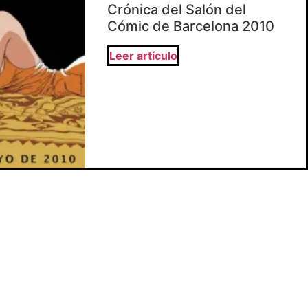
Crónica del Salón del
Cómic de Barcelona 2010
Leer artículo